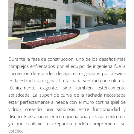
Durante la fase de construcción, uno de los desafíos más
complejos enfrentados por el equipo de ingeniería fue la
corrección de grandes desajustes originados por desvíos
en la estructura original. La fachada ventilada no solo era
técnicamente exigente, sino también estéticamente
sofisticada. La superficie curva de la fachada necesitaba
estar perfectamente alineada con el muro cortina (piel de
vidrio), creando una simbiosis entre funcionalidad y
diseño. Este alineamiento requería una precisión extrema,
ya que cualquier discrepancia podría comprometer su
estética.