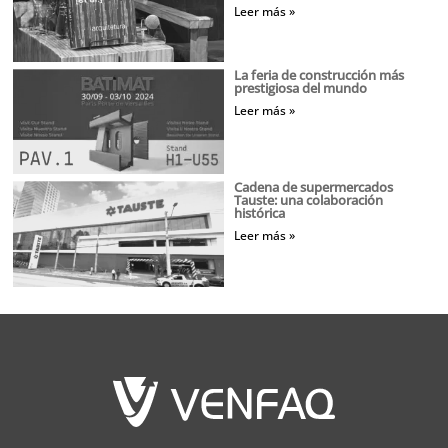
Leer más »
La feria de construcción más
prestigiosa del mundo
Leer más »
Cadena de supermercados
Tauste: una colaboración
histórica
Leer más »