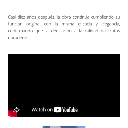
Casi diez años después, la obra continúa cumpliendo su
función original con la misma eficacia y elegancia,
confirmando que la dedicación a la calidad da frutos
duraderos.