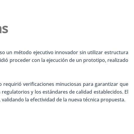
as
o un método ejecutivo innovador sin utilizar estructura
cidió proceder con la ejecución de un prototipo, realizado
requirió verificaciones minuciosas para garantizar que
 regulatorios y los estándares de calidad establecidos. El
 validando la efectividad de la nueva técnica propuesta.