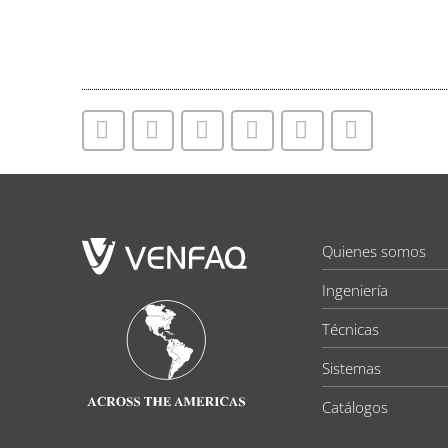
Quienes somos
Ingeniería
Técnicas
Sistemas
Catálogos