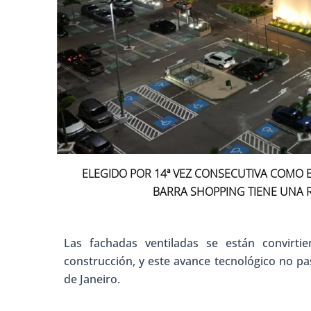
ELEGIDO POR 14ª VEZ CONSECUTIVA COMO E
BARRA SHOPPING TIENE UNA R
Las fachadas ventiladas se están convirti
construcción, y este avance tecnológico no p
de Janeiro.