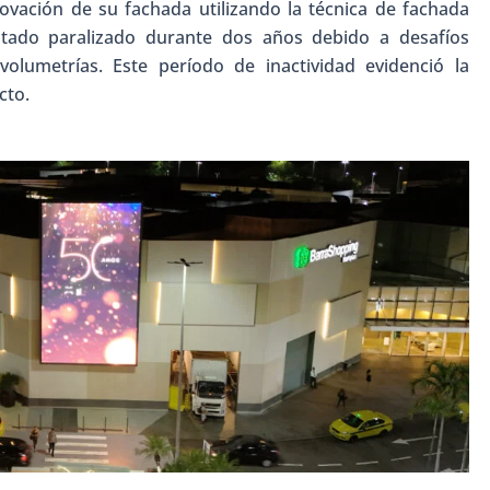
vación de su fachada utilizando la técnica de fachada
estado paralizado durante dos años debido a desafíos
volumetrías. Este período de inactividad evidenció la
cto.