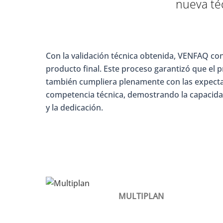
nueva té
Con la validación técnica obtenida, VENFAQ con
producto final. Este proceso garantizó que el p
también cumpliera plenamente con las expectativ
competencia técnica, demostrando la capacida
y la dedicación.
MULTIPLAN