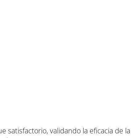
 satisfactorio, validando la eficacia de la