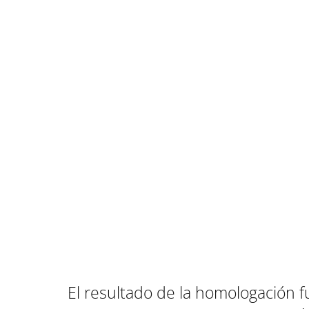
El resultado de la homologación fue