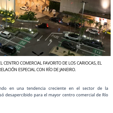
L CENTRO COMERCIAL FAVORITO DE LOS CARIOCAS, EL
ELACIÓN ESPECIAL CON RÍO DE JANEIRO.
endo en una tendencia creciente en el sector de la
asó desapercibido para el mayor centro comercial de Río