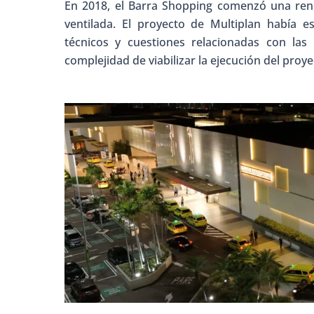
En 2018, el Barra Shopping comenzó una reno
ventilada. El proyecto de Multiplan había 
técnicos y cuestiones relacionadas con las 
complejidad de viabilizar la ejecución del proye