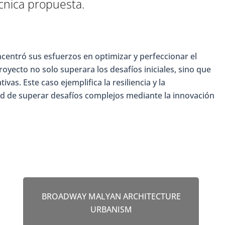
cnica propuesta.
centró sus esfuerzos en optimizar y perfeccionar el
royecto no solo superara los desafíos iniciales, sino que
as. Este caso ejemplifica la resiliencia y la
d de superar desafíos complejos mediante la innovación
BROADWAY MALYAN ARCHITECTURE
URBANISM